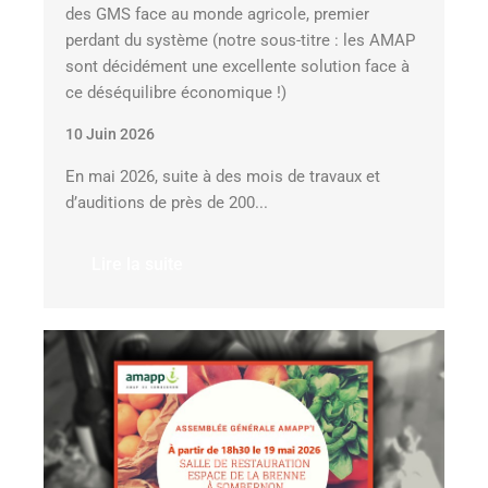
des GMS face au monde agricole, premier
perdant du système (notre sous-titre : les AMAP
sont décidément une excellente solution face à
ce déséquilibre économique !)
10 Juin 2026
En mai 2026, suite à des mois de travaux et
d’auditions de près de 200...
Lire la suite