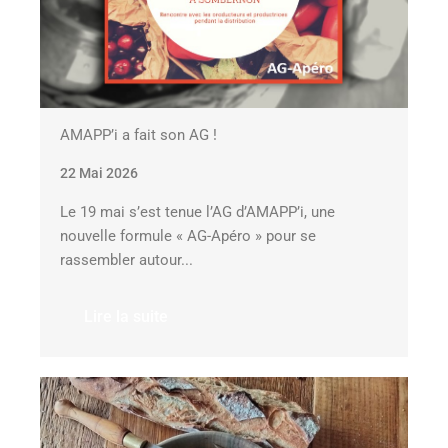
AMAPP’i a fait son AG !
22 Mai 2026
Le 19 mai s’est tenue l’AG d’AMAPP’i, une
nouvelle formule « AG-Apéro » pour se
rassembler autour...
Lire la suite