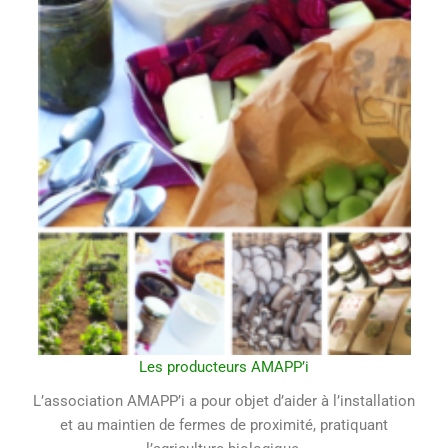
Les producteurs AMAPP’i
L’association AMAPP’i a pour objet d’aider à l’installation
et au maintien de fermes de proximité, pratiquant