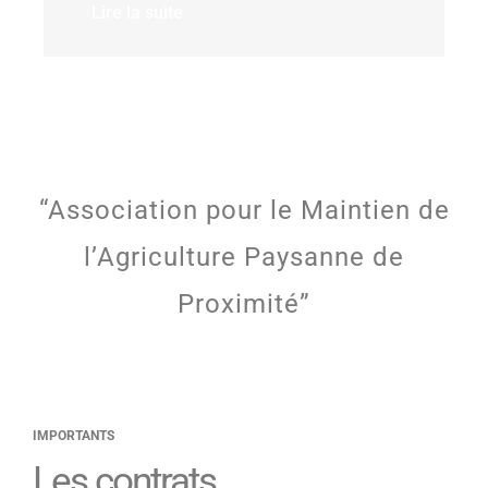
Lire la suite
“Association pour le Maintien de
l’Agriculture Paysanne de
Proximité”
IMPORTANTS
Les contrats.