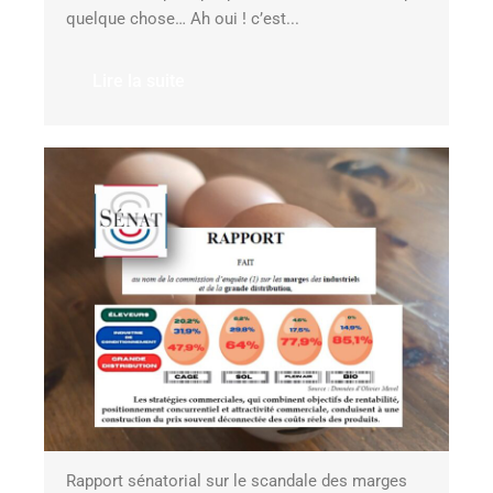
quelque chose… Ah oui ! c’est...
Lire la suite
Rapport sénatorial sur le scandale des marges