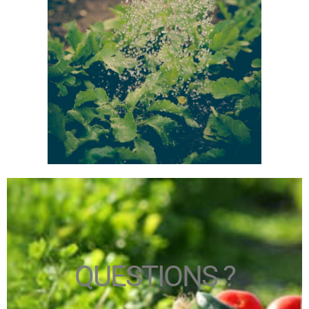
QUESTIONS ?