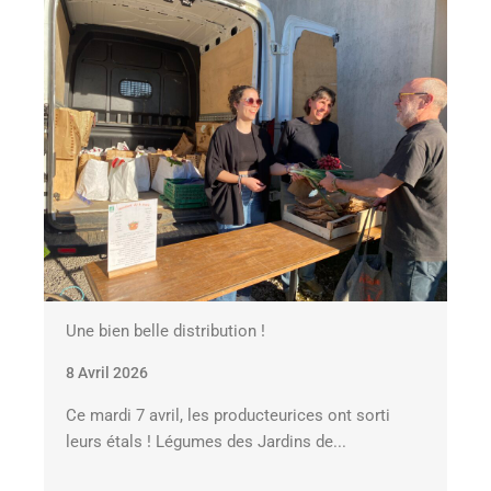
Une bien belle distribution !
8 Avril 2026
Ce mardi 7 avril, les producteurices ont sorti
leurs étals ! Légumes des Jardins de...