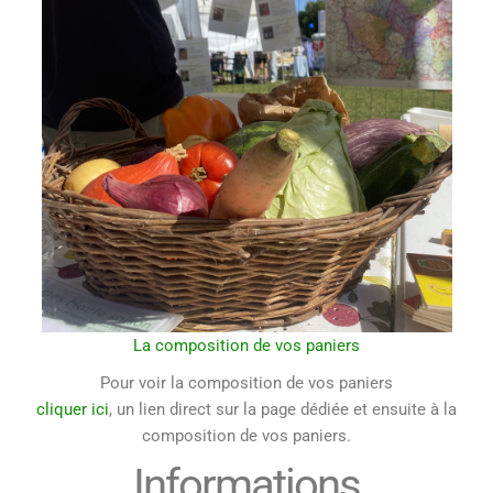
La composition de vos paniers
Pour voir la composition de vos paniers
cliquer ici
, un lien direct sur la page dédiée et ensuite à la
composition de vos paniers.
Informations