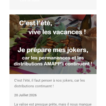
Lire la suite
C’est l’été, il faut penser à nos jokers, car les
distributions continuent !
20 Juillet 2026
La valise est presque prête, mais il nous manque