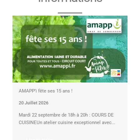
AMAPP’i fête ses 15 ans !
20 Juillet 2026
Mardi 22 septembre de 18h à 20h : COURS DE
CUISINEUn atelier cuisine exceptionnel avec...