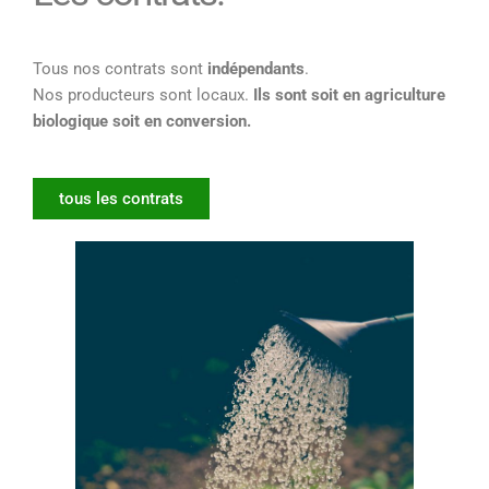
Tous nos contrats sont
indépendants
.
Nos producteurs sont locaux.
Ils sont soit en agriculture
biologique soit en conversion.
tous les contrats