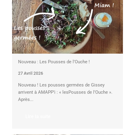
Nouveau : Les Pousses de l’Ouche !
27 Avril 2026
Nouveau ! Les pousses germées de Gissey
arrivent à AMAPP’i : « lesPousses de l’Ouche ».
Après...
Lire la suite